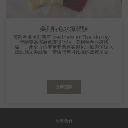
美利特色水療體驗
蒞臨香港美利酒店 Wellness at The Murray，
體驗專為深層修護設計的「美利特色水療體
驗」。此全方位奢華套票將客製化理療與頂級水
療設施完美結合，帶給您無可比擬的放鬆享受。
立即選購
聯繫我們