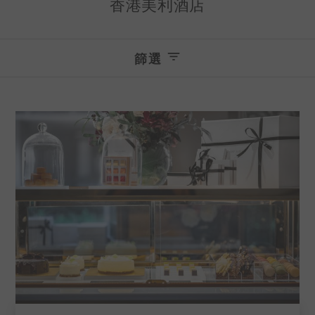
香港美利酒店
篩選