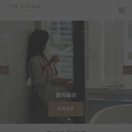
慶典藝術
探索更多