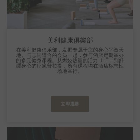
美利健康俱樂部
在美利健康俱乐部，发掘专属于您的身心平衡天
地。与志同道合的会员一起，参与酒店定期举办
的多元健身课程。从燃烧热量的活力HIIT，到舒
缓身心的疗癒普拉提，所有课程均在酒店标志性
场地举行。
立即選購