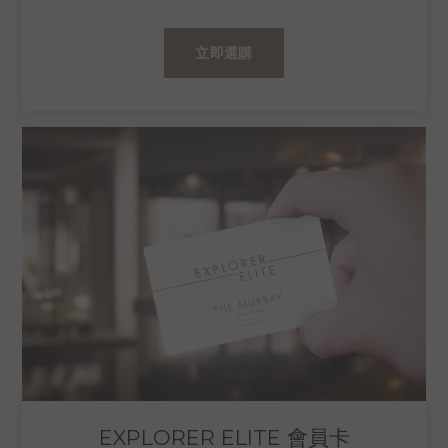
立即選購
EXPLORER ELITE 會員卡