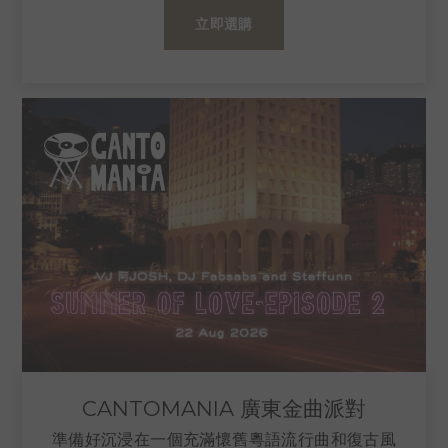
立即選購
CANTOMANIA 廣東金曲派對
準備好沉浸在一個充滿懷舊粵語流行曲和復古風